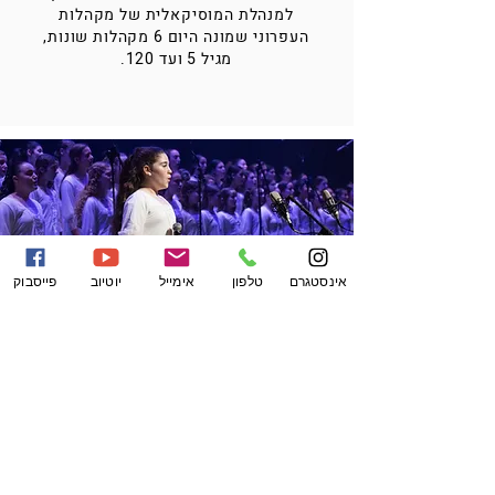
למנהלת המוסיקאלית של מקהלות
העפרוני שמונה היום 6 מקהלות שונות,
מגיל 5 ועד 120.
אינסטגרם
טלפון
אימייל
יוטיוב
פייסבוק