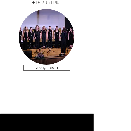
נשים בגיל 18+
המשך קריאה