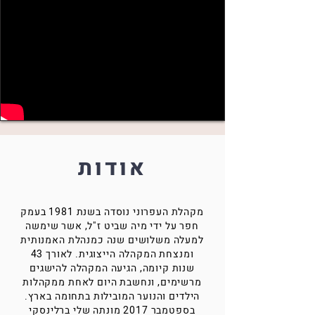
אודות
מקהלת העפרוני נוסדה בשנת 1981 בעמק
חפר על ידי מיה שביט ז"ל, אשר שימשה
למעלה משלושים שנה כמנהלת האמנותית
ומנצחת המקהלה הייצוגית. לאורך 43
שנות קיומה, הגיעה המקהלה להישגים
מרשימים, ונחשבת היום לאחת ממקהלות
הילדים והנוער המובילות בתחומה בארץ.
בספטמבר 2017 מונתה שלי ברלינסקי