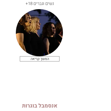
נשים וגברים 18+
המשך קריאה
אנסמבל בוגרות