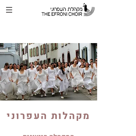
מקהלות העפרוני