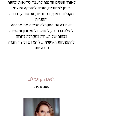
לאורך השנים הוזמנה להעביר סדנאות וכיתות
אומן למחנכים, מורים למוזיקה ומנצחי
מקהלות בארץ, בסינגפור, אסטוניה, גרמניה
והונגריה
לעבודה עם המקהלה מביאה את אהבתה
למילה הכתובה, לתנועה ולתאטרון ומאמינה
בכוחה של השירה במקהלה לתרום
להתפתחות האישית של האדם וליצור חברה
טובה יותר
ז'אנה קופילב
פסנתרנית