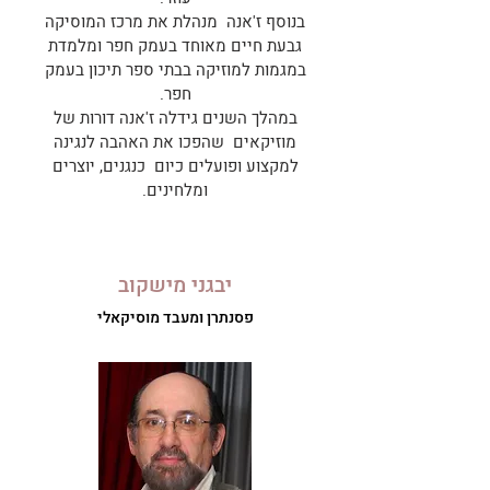
בנוסף ז'אנה מנהלת את מרכז המוסיקה
גבעת חיים מאוחד בעמק חפר ומלמדת
במגמות למוזיקה בבתי ספר תיכון בעמק
חפר.
במהלך השנים גידלה ז'אנה דורות של
מוזיקאים שהפכו את האהבה לנגינה
למקצוע ופועלים כיום כנגנים, יוצרים
ומלחינים.
יבגני מישקוב
פסנתרן ומעבד
מוסיקאלי