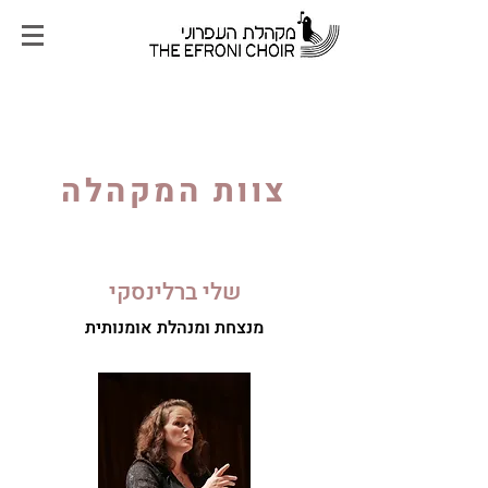
צוות המקהלה
שלי ברלינסקי
מנצחת ומנהלת אומנותית