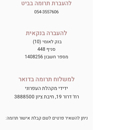
להעברת תרומה בביט
054-3557606
להעברה בנקאית
בנק לאומי (10)
סניף 448
מספר חשבון
1408256
למשלוח תרומה בדואר
ידידי מקהלת העפרוני
רח׳ דרור 19, חיבת ציון
3888500
ניתן להשאיר פרטים לשם קבלת אישור תרומה: