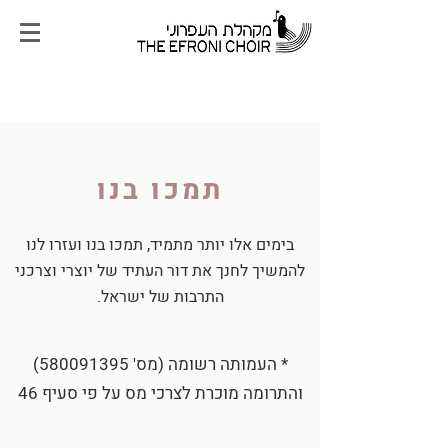
תמכו בנו
בימים אלו יותר מתמיד,
תמכו בנו ועזרו לנו
להמשיך לחנך את דור העתיד של יוצרי וצרכני
התרבות של ישראל.
* העמותה רשומה (מס'
580091395)
והתרומה מוכרת לצרכי מס על פי סעיף 46