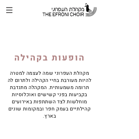
הופעות בקהילה
מקהלת העפרוני שמה לעצמה למטרה
להיות מעורבת בחיי הקהילה ולתרום לה
תרומה משמעותית. המקהלה מתנדבת
בקביעות בפני קשישים ואוכלוסיות
מוחלשות לצד השתתפות באירועים
קהילתיים בעמק חפר ובמקומות שונים
בארץ.