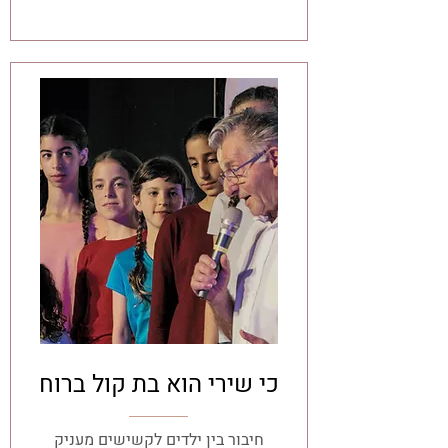
כי שירי הוא בת קול ברוח
חיבור בין ילדים לקשישים מעניק