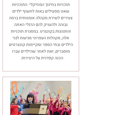
תוכניות בחינוך המוזיקלי. התוכניות
שאנו מפעילים באות לחשוף ילדים
צעירים לשירת מקהלה אומנותית ברמה
גבוהה ולהעניק להם הרגלי האזנה
והתנהגות בקונצרט. במסגרת תוכניות
אלה, מקהלות העפרוני מגיעות לגני
הילדים ובתי הספר ומקיימות קונצרטים
מוסברים, זאת לאחר שהילדים עברו
הכנה קפדנית על היצירות.