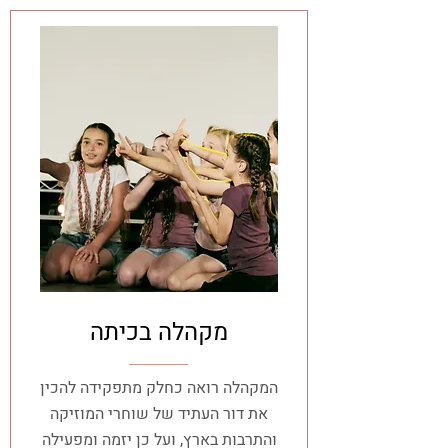
מקהלה בכיתה
המקהלה רואה כחלק מתפקידה להכין
את דור העתיד של שוחרי המוזיקה
והתרבות בארץ, ועל כן יזמה ומפעילה