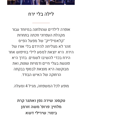
לילה בלי ירח
אופרה לילדים שהולחנה במיוחד עבור
מקהלת העפרוני וזכתה בתחרות
"קלאסילייק" של מפעל הפיס
זוהר לא מצליחה להירדם בלי אורו של
הירח. היא יוצאת למסע לילי בחיפוש אחר
הירח בכדי להשיבו לשמים. בדרך היא
פוגשת בעלי חיים ודמויות שונות, ואת
מבוקשה היא מוצאת לבסוף בבקתה
הרחוקה של האיש הבודד.
מופע לכל המשפחה, מגיל 4 ומעלה.
טקסט: שירה גפן ואתגר קרת
מלחין: פרופ' משה זורמן
בימוי: שירילי דשא