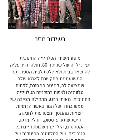
בשידור חוזר
מופע משירי הטלוויזיה החינוכית
תמר, ילדה של שנות ה-80, חולה. נגזר עליה
להישאר בבית ולא ללכת לבית הספר. תמר
המשועממת מתקשרת לאמא שלה
שמציעה לה, כמיטב המסורת, לפתוח
טלוויזיה ולצפות בתוכניות הטלוויזיה
החינוכית. מאותו הרגע מתחילה מסיבה של
ממש בחדר של תמר כאשר הדמויות
יוצאות מהמסך ומצטרפות לחגיגה..
קישקשתא, פיסטוק, דודלי, מרקו,
הקטקטים, הילדים משכונת חיים וכל
הגיבורים של הטלוויזיה החינוכית של