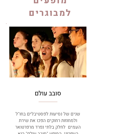
מופעים
למבוגרים
סובב עולם
שנים של נסיעות לפסטיבלים בחו"ל
ולמחוזות רחוקים הפכו את שירת
העמים לחלק בלתי נפרד מרפרטואר
העפרוני. המופע "סובב עולם" הוא