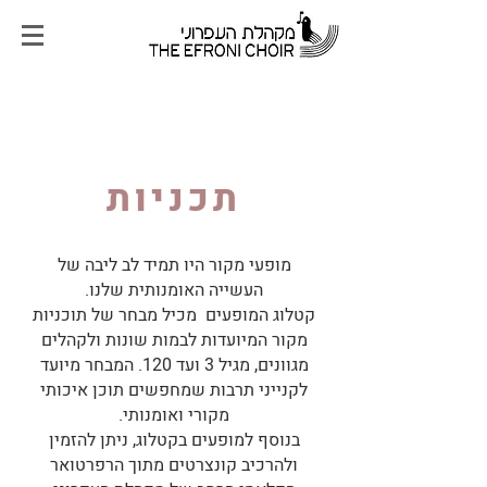
תכניות
מופעי מקור היו תמיד לב ליבה של
העשייה האומנותית שלנו.
קטלוג המופעים מכיל מבחר של תוכניות
מקור המיועדות לבמות שונות ולקהלים
מגוונים, מגיל 3 ועד 120. המבחר מיועד
לקנייני תרבות שמחפשים תוכן איכותי
מקורי ואומנותי.
בנוסף למופעים בקטלוג, ניתן להזמין
ולהרכיב קונצרטים מתוך הרפרטואר