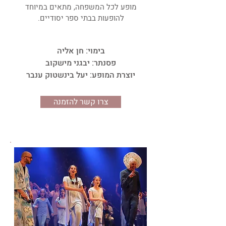
מופע לכל המשפחה, מתאים במיוחד
להופעות בבתי ספר יסודיים.
בימוי: חן אליה
פסנתר: יבגני מישקוב
יוצרת המופע: יעל בינשטוק ענבר
צרו קשר להזמנה