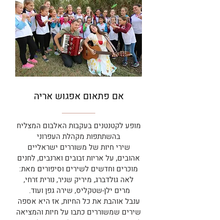
אם פתאום אפגוש אריה
מופע לקטנטנים בעקבות האלבום המצליח
בהשתתפות מקהלת העפרוני
שירי חיות של משוררים ישראליים
אהובים, על אריות זבובים וארנבים, לחנים
מוכרים וחדשים לשירים וסיפורים מאת:
לאה גולדברג, מיריק שניר, נורית זרחי,
מרים ילן-שטקליס, שירה גפן ועוד.
ענבל אוהבת את כל החיות, אז היא אספה
שירים שמשוררים כתבו על חיות והמציאה