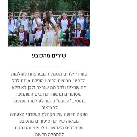
שירים מהכובע
בשירי ילדים מסמל הכובע פתח לעולמות
הדמיון. חבישת הכובע הופכת אותנו לכל
מה שרצינו ולכל מה שנרצה ולכן לא פלא
שסופרים ומשוררים רבים השתמשו
במוטיב "הכובע" כגשר לעולמות שמעבר
למציאות.
הפקה חדשה של מקהלת העפרוני הצעירה
מביאה שירים וסיפורים מהכובע
שבמרכזם האפשרות לשינוי והזדמנות
להתחלה חדשה.