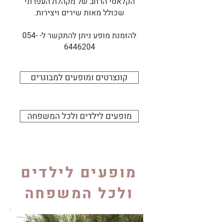
הקלאסי הרחב של מקהלת העפרוני
שכולל מאות שירים ויצירות.
להזמנת מופע ניתן להתקשר ל-
054-
6446204
קונצרטים ומופעים למבוגרים
מופעים לילדים ולכל המשפחה
מופעים לילדים
ולכל המשפחה